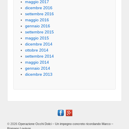
maggio 2017
dicembre 2016
settembre 2016
maggio 2016
gennaio 2016
settembre 2015
maggio 2015
dicembre 2014
ottobre 2014
settembre 2014
maggio 2014
gennaio 2014
dicembre 2013
© 2026
Operazione Occhi Dolci – Un impegno concreto ricordando Marco –
Romano Lovison