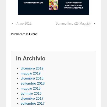
‹
Anno 2013
Summertime (25 Maggio)
›
Pubblicato in
Eventi
In Archivio
dicembre 2019
maggio 2019
dicembre 2018
settembre 2018
maggio 2018
gennaio 2018
dicembre 2017
settembre 2017