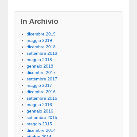
In Archivio
dicembre 2019
maggio 2019
dicembre 2018
settembre 2018
maggio 2018
gennaio 2018
dicembre 2017
settembre 2017
maggio 2017
dicembre 2016
settembre 2016
maggio 2016
gennaio 2016
settembre 2015
maggio 2015
dicembre 2014
ottobre 2014