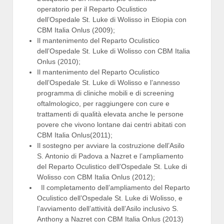
operatorio per il Reparto Oculistico
dell’Ospedale St. Luke di Wolisso in Etiopia con
CBM Italia Onlus (2009);
Il mantenimento del Reparto Oculistico
dell’Ospedale St. Luke di Wolisso con CBM Italia
Onlus (2010);
Il mantenimento del Reparto Oculistico
dell’Ospedale St. Luke di Wolisso e l’annesso
programma di cliniche mobili e di screening
oftalmologico, per raggiungere con cure e
trattamenti di qualità elevata anche le persone
povere che vivono lontane dai centri abitati con
CBM Italia Onlus(2011);
Il sostegno per avviare la costruzione dell’Asilo
S. Antonio di Padova a Nazret e l’ampliamento
del Reparto Oculistico dell’Ospedale St. Luke di
Wolisso con CBM Italia Onlus (2012);
Il completamento dell’ampliamento del Reparto
Oculistico dell’Ospedale St. Luke di Wolisso, e
l’avviamento dell’attività dell’Asilo inclusivo S.
Anthony a Nazret con CBM Italia Onlus (2013)