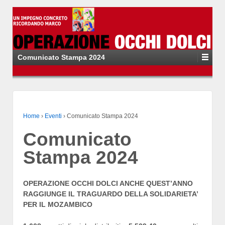
Comunicato Stampa 2024
Home
›
Eventi
›
Comunicato Stampa 2024
Comunicato
Stampa 2024
OPERAZIONE OCCHI DOLCI ANCHE QUEST’ANNO
RAGGIUNGE IL TRAGUARDO DELLA SOLIDARIETA’
PER IL MOZAMBICO