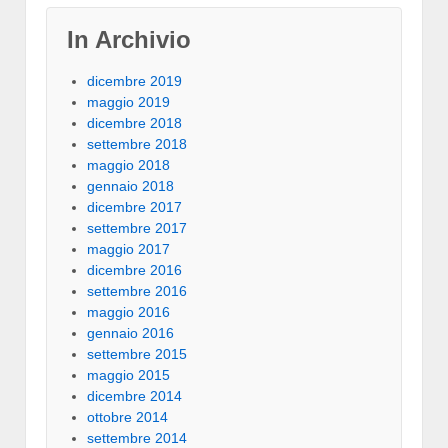
In Archivio
dicembre 2019
maggio 2019
dicembre 2018
settembre 2018
maggio 2018
gennaio 2018
dicembre 2017
settembre 2017
maggio 2017
dicembre 2016
settembre 2016
maggio 2016
gennaio 2016
settembre 2015
maggio 2015
dicembre 2014
ottobre 2014
settembre 2014