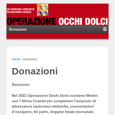
Donazioni
Home
›
Donazioni
Donazioni
Donazioni
Nel 2022 Operazione Occhi Dolci sostiene Medici
con l’Africa Cuamm per completare l’acquisto di
attrezzature (autoclavi elettriche, concentartori
d’ossigeno, kit parto, doppler fetale neonatale,