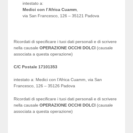
intestato a:
Medici con l’Africa Cuamm
,
via San Francesco, 126 – 35121 Padova
Ricordati di specificare i tuoi dati personali e di scrivere
nella causale
OPERAZIONE OCCHI DOLCI
(causale
associata a questa operazione)
C/C Postale 17101353
intestato a: Medici con l’Africa Cuamm, via San
Francesco, 126 – 35126 Padova
Ricordati di specificare i tuoi dati personali e di scrivere
nella causale
OPERAZIONE OCCHI DOLCI
(causale
associata a questa operazione)